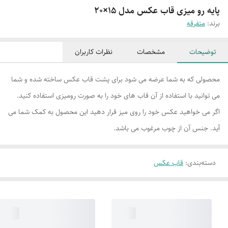
پایه رو میزی قاب عکس مدل 15×20
برند:
متفرقه
توضیحات
مشخصات
نظرات کاربران
محصولی که به شما عرضه می شود برای پشت قاب عکس ساخته شده و شما
می توانید با استفاده از آن قاب های خود را به صورت رومیزی استفاده کنید.
اگر می خواهید عکس خود را روی میز قرار دهید این محصول به کمک شما می
آید. جنس آن از چوب مرغوب می باشد.
دسته‌بندی
:
قاب عکس