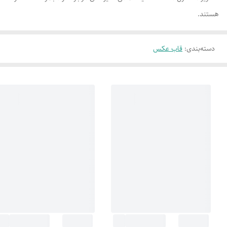
هستند.
دسته‌بندی
:
قاب عکس