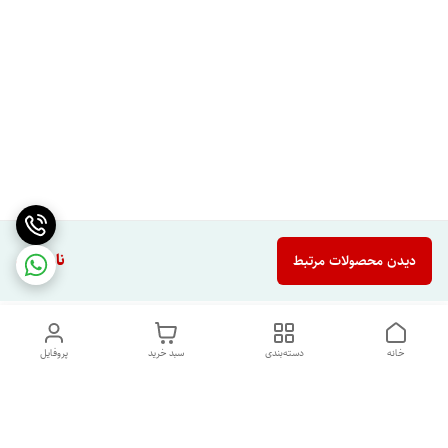
ناموجود
دیدن محصولات مرتبط
خانه
دسته‌بندی
سبد خرید
پروفایل