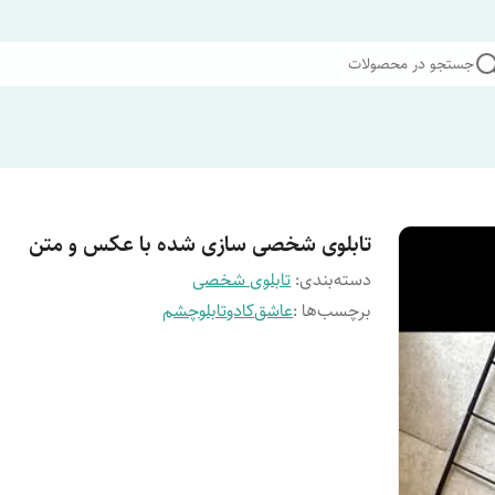
جستجو در محصولات
تابلوی شخصی سازی شده با عکس و متن
دسته‌بندی
:
تابلوی شخصی
برچسب‌ها :
عاشق
کادو
تابلو
چشم