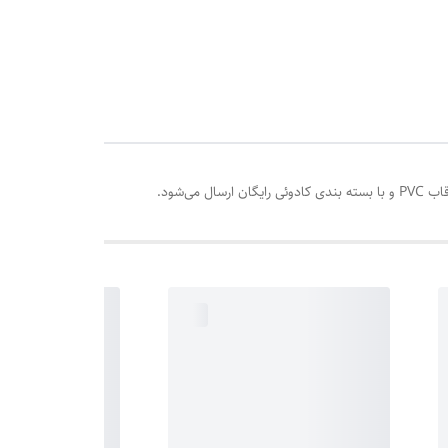
‌شود.