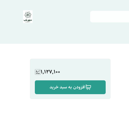
1,127,100
افزودن به سبد خرید