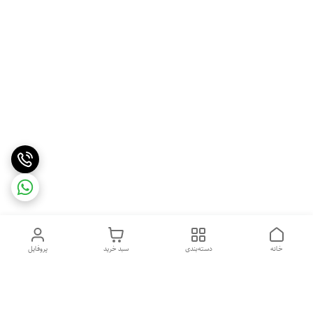
خانه
دسته‌بندی
سبد خرید
پروفایل