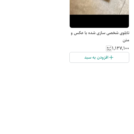
تابلوی شخصی سازی شده با عکس و
متن
۱٬۱۲۷٬۱۰۰
افزودن به سبد